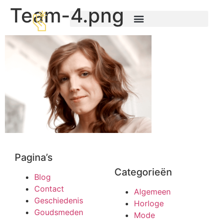
Team-4.png
Pagina’s
Categorieën
Blog
Contact
Algemeen
Geschiedenis
Horloge
Goudsmeden
Mode