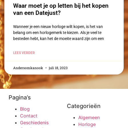
Waar moet je op letten bij het kopen
van een Datejust?
Wanneer je een nieuw horloge wilt kopen, is het van
belang om een horlogemerk te kiezen. Als je veel te
besteden hebt, kan het de moeite waard zijn om een
LEES VERDER
Andersomkanook
juli 18, 2023
Pagina’s
Categorieën
Blog
Contact
Algemeen
Geschiedenis
Horloge