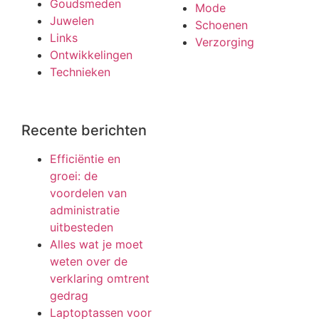
Goudsmeden
Mode
Juwelen
Schoenen
Links
Verzorging
Ontwikkelingen
Technieken
Recente berichten
Efficiëntie en
groei: de
voordelen van
administratie
uitbesteden
Alles wat je moet
weten over de
verklaring omtrent
gedrag
Laptoptassen voor