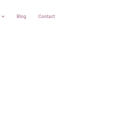
Blog
Contact