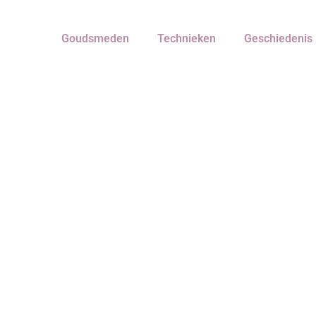
Goudsmeden
Technieken
Geschiedenis