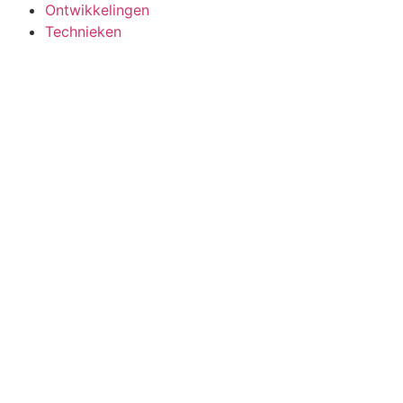
Ontwikkelingen
Technieken