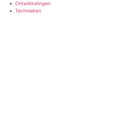
Ontwikkelingen
Technieken