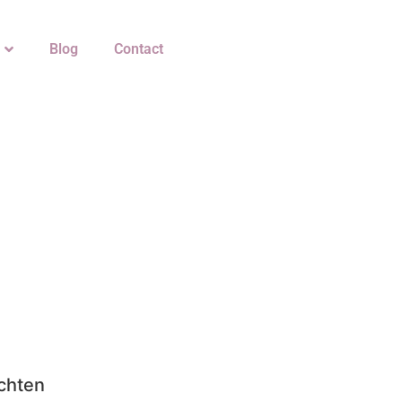
Blog
Contact
chten